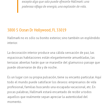
excepto algo que solo puede ofrecerle Hallmark: una
poderosa ráfaga de energía, una explosión de vida.
3800 S Ocean Dr Hollywood, FL 33019
Hallmark no es sólo su bonito exterior, sino también un espléndido
interior.
La decoración interior produce una cálida sensación de paz, las
espaciosas habitaciones están elegantemente amuebladas, las
terrazas abiertas harán que se maraville del glamuroso paisaje que
puede observarse de día y de noche.
Es un lugar con su propia pulsación, tiene su encanto particular. Aquí
todo el mundo puede satisfacer los deseos: empresarios de vida
profesional, familias buscando una escapada vacacional, etc. En
pocas palabras, Hallmark estará encantado de recibir a todos
aquellos que realmente sepan apreciar la autenticidad del
momento.