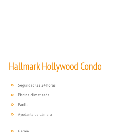
Hallmark Hollywood Condo
Seguridad las 24 horas
Piscina climatizada
Parilla
Ayudante de cámara
Garaje