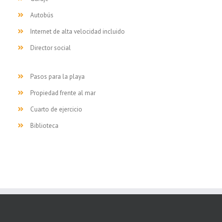
Autobús
Internet de alta velocidad incluido
Director social
Pasos para la playa
Propiedad frente al mar
Cuarto de ejercicio
Biblioteca