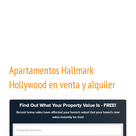
Apartamentos Hallmark
Hollywood en venta y alquiler